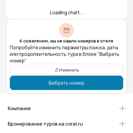
Loading chart...
К сожалению, мы не нашли номеров в отеле
Попробуйте изменить параметры поиска, даты
или продолжительность тура в блоке "Выбрать
номер"
Изменить
Выбрать номер
Компания
Бронирование туров на coral.ru