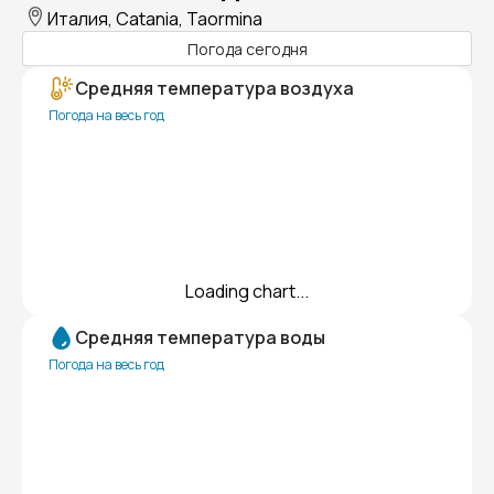
Италия, Catania, Taormina
Погода сегодня
Средняя температура воздуха
Погода на весь год
Loading chart...
Средняя температура воды
Погода на весь год