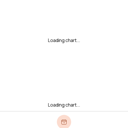
Loading chart...
Loading chart...