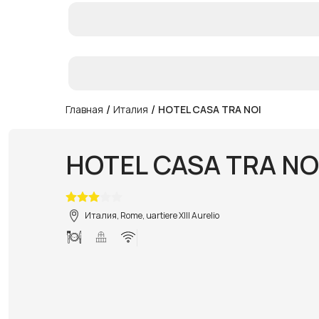
/
/
Главная
Италия
HOTEL CASA TRA NOI
HOTEL CASA TRA NO
Италия, Rome, uartiere XIII Aurelio