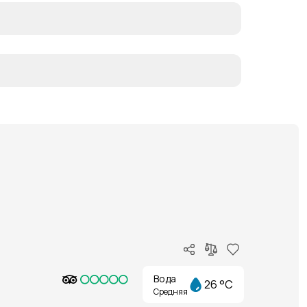
Вода
26 °C
Средняя