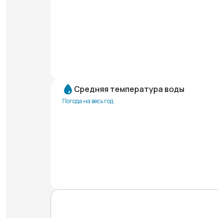
Средняя температура воды
Погода на весь год