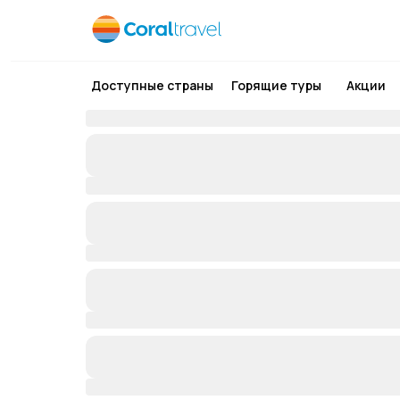
Доступные страны
Горящие туры
Акции