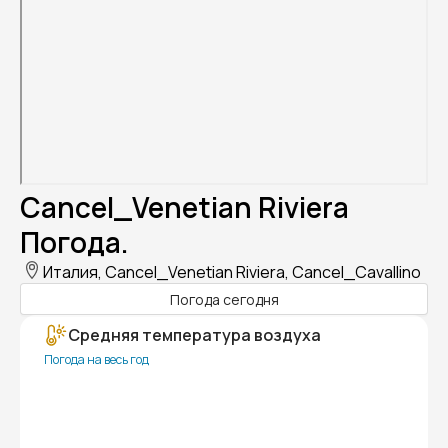
Cancel_Venetian Riviera
Погода.
Италия, Cancel_Venetian Riviera, Cancel_Cavallino
Погода сегодня
Средняя температура воздуха
Погода на весь год