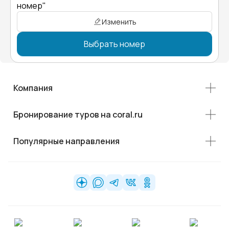
номер"
Изменить
Выбрать номер
Компания
Бронирование туров на coral.ru
Популярные направления