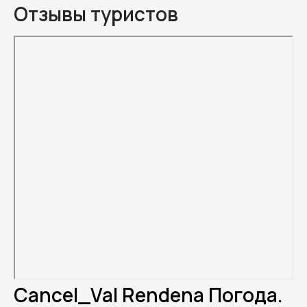
Отзывы туристов
Cancel_Val Rendena Погода.