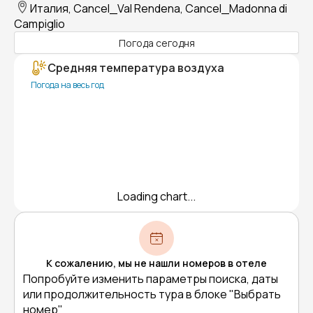
Италия, Cancel_Val Rendena, Cancel_Madonna di
Campiglio
Погода сегодня
Средняя температура воздуха
Погода на весь год
Loading chart...
К сожалению, мы не нашли номеров в отеле
Попробуйте изменить параметры поиска, даты
или продолжительность тура в блоке "Выбрать
номер"