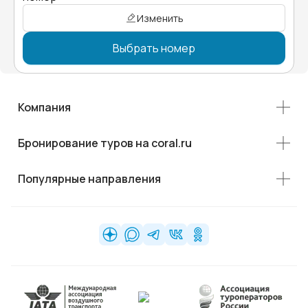
Изменить
Выбрать номер
Компания
Бронирование туров на coral.ru
Популярные направления