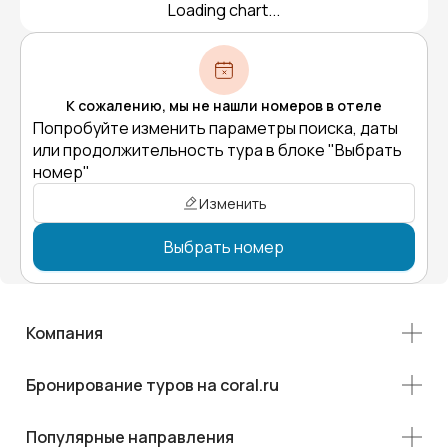
Loading chart...
К сожалению, мы не нашли номеров в отеле
Попробуйте изменить параметры поиска, даты
или продолжительность тура в блоке "Выбрать
номер"
Изменить
Выбрать номер
Компания
Бронирование туров на coral.ru
Популярные направления