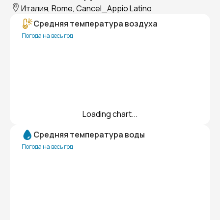
Италия, Rome, Cancel_Appio Latino
Средняя температура воздуха
Погода на весь год
Loading chart...
Средняя температура воды
Погода на весь год