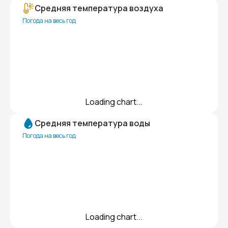
Средняя температура воздуха
Погода на весь год
Loading chart...
Средняя температура воды
Погода на весь год
Loading chart...