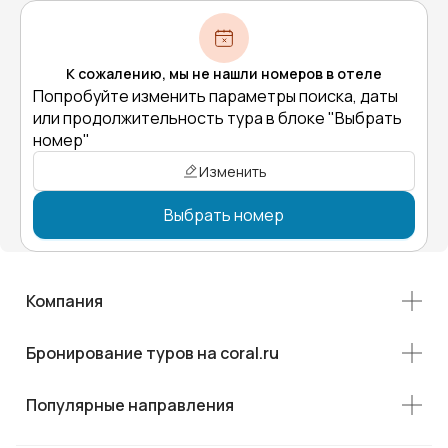
К сожалению, мы не нашли номеров в отеле
Попробуйте изменить параметры поиска, даты
или продолжительность тура в блоке "Выбрать
номер"
Изменить
Выбрать номер
Компания
Бронирование туров на coral.ru
Популярные направления