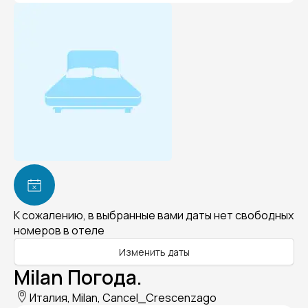
К сожалению, в выбранные вами даты нет свободных
номеров в отеле
Изменить даты
Milan Погода.
Италия, Milan, Cancel_Crescenzago