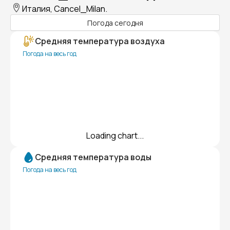
Италия, Cancel_Milan.
Погода сегодня
Средняя температура воздуха
Погода на весь год
Loading chart...
Средняя температура воды
Погода на весь год