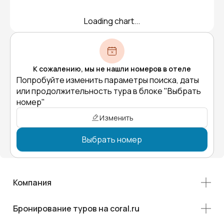
Loading chart...
К сожалению, мы не нашли номеров в отеле
Попробуйте изменить параметры поиска, даты
или продолжительность тура в блоке "Выбрать
номер"
Изменить
Выбрать номер
Компания
Бронирование туров на coral.ru