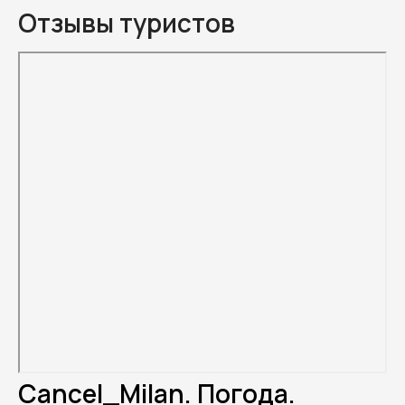
Отзывы туристов
Cancel_Milan. Погода.