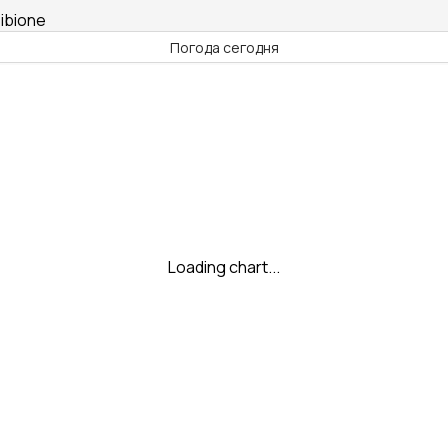
ibione
Погода сегодня
Loading chart...