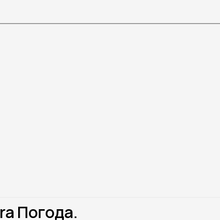
ra Погода.