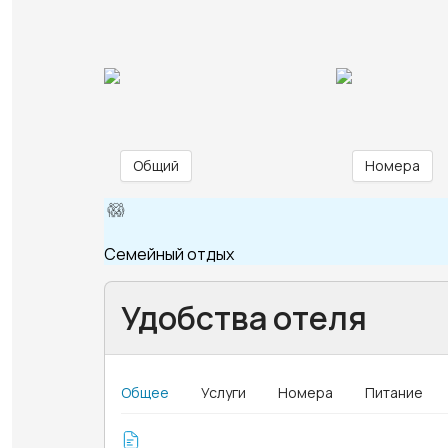
Общий
Номера
Семейный отдых
Удобства отеля
Общее
Услуги
Номера
Питание