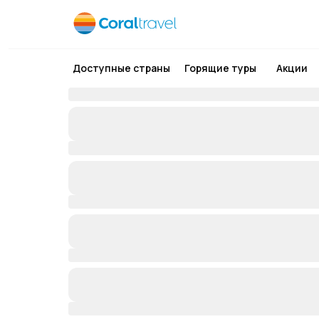
Доступные страны
Горящие туры
Акции