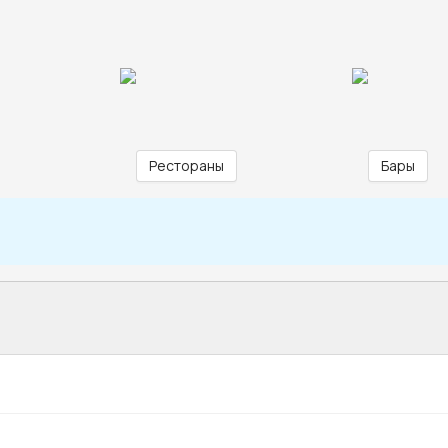
Рестораны
Бары