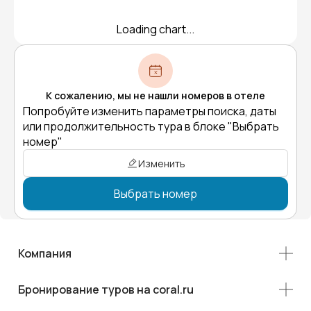
Loading chart...
К сожалению, мы не нашли номеров в отеле
Попробуйте изменить параметры поиска, даты
или продолжительность тура в блоке "Выбрать
номер"
Изменить
Выбрать номер
Компания
Бронирование туров на coral.ru