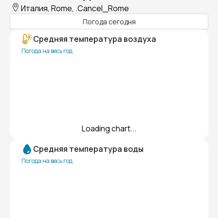
Италия, Rome, .Cancel_Rome
Погода сегодня
Средняя температура воздуха
Погода на весь год
Loading chart...
Средняя температура воды
Погода на весь год