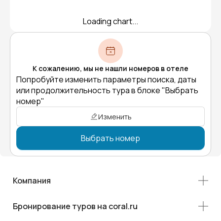
Loading chart...
К сожалению, мы не нашли номеров в отеле
Попробуйте изменить параметры поиска, даты
или продолжительность тура в блоке "Выбрать
номер"
Изменить
Выбрать номер
Компания
Бронирование туров на coral.ru