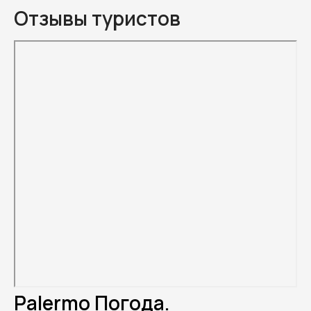
Отзывы туристов
Palermo Погода.