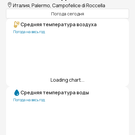
Италия, Palermo, Campofelice di Roccella
Погода сегодня
Средняя температура воздуха
Погода на весь год
Loading chart...
Средняя температура воды
Погода на весь год