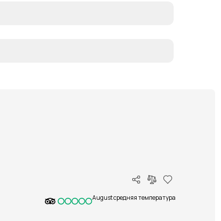
August средняя температура