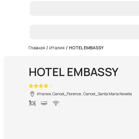
/
/
Главная
Италия
HOTEL EMBASSY
HOTEL EMBASSY
Италия, Cancel_Florence., Cancel_Santa Maria Novella