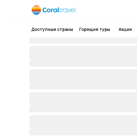
Доступные страны
Горящие туры
Акции