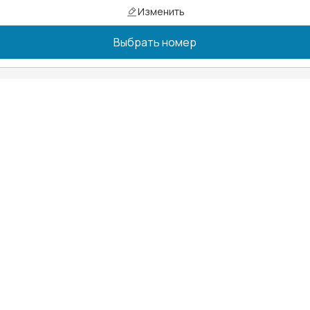
Изменить
Выбрать номер