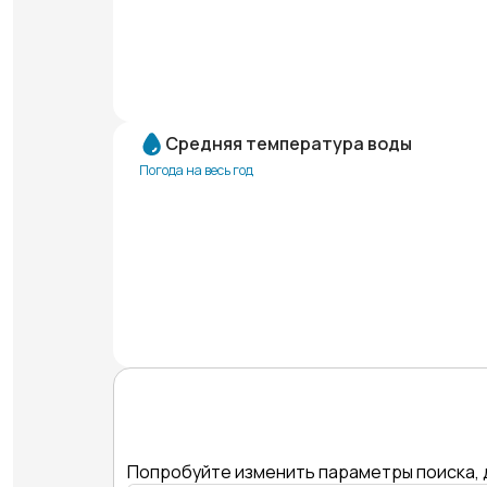
Средняя температура воды
Погода на весь год
Попробуйте изменить параметры поиска, 