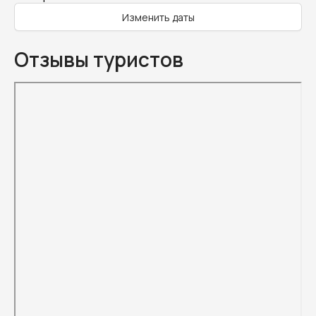
Изменить даты
Отзывы туристов