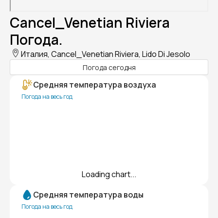
Cancel_Venetian Riviera
Погода.
Италия, Cancel_Venetian Riviera, Lido Di Jesolo
Погода сегодня
Средняя температура воздуха
Погода на весь год
Loading chart...
Средняя температура воды
Погода на весь год