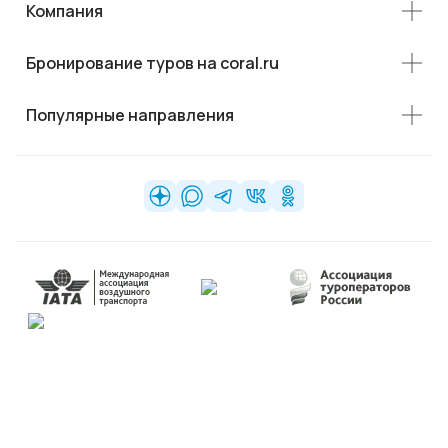
Компания
Бронирование туров на coral.ru
Популярные направления