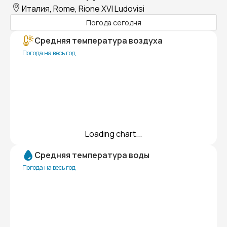
Италия, Rome, Rione XVI Ludovisi
Погода сегодня
Средняя температура воздуха
Погода на весь год
Loading chart...
Средняя температура воды
Погода на весь год