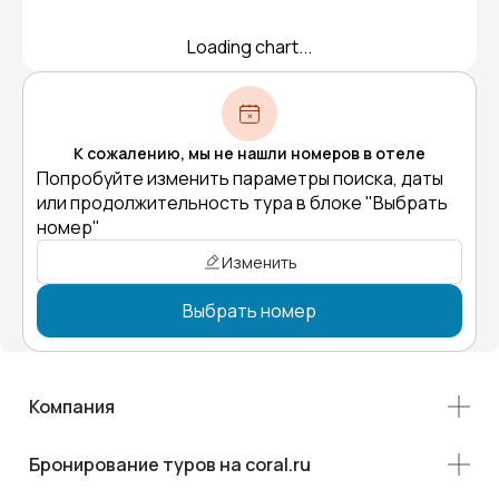
Loading chart...
К сожалению, мы не нашли номеров в отеле
Попробуйте изменить параметры поиска, даты
или продолжительность тура в блоке "Выбрать
номер"
Изменить
Выбрать номер
Компания
Бронирование туров на coral.ru