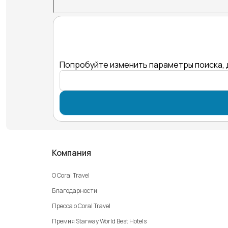
Попробуйте изменить параметры поиска, 
Компания
О Coral Travel
Благодарности
Пресса о Coral Travel
Премия Starway World Best Hotels