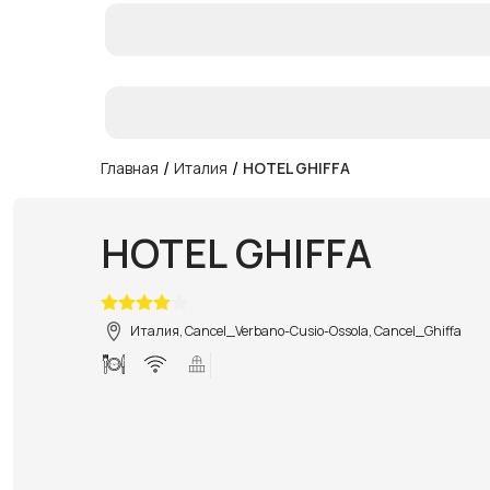
/
/
Главная
Италия
HOTEL GHIFFA
HOTEL GHIFFA
Италия, Cancel_Verbano-Cusio-Ossola, Cancel_Ghiffa