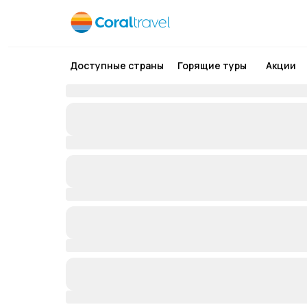
Доступные страны
Горящие туры
Акции