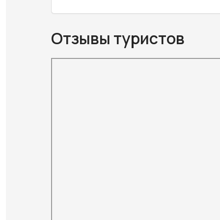
Отзывы туристов