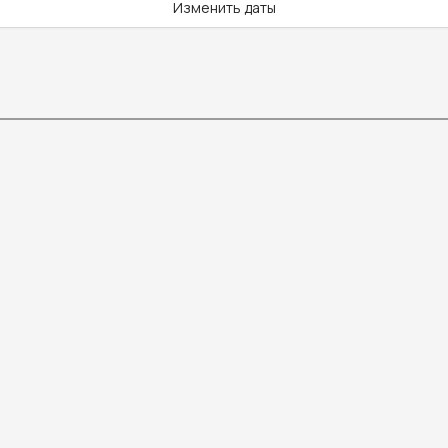
Изменить даты