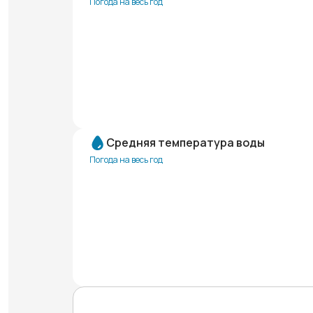
Погода на весь год
Средняя температура воды
Погода на весь год