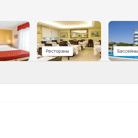
Рестораны
Бассейны