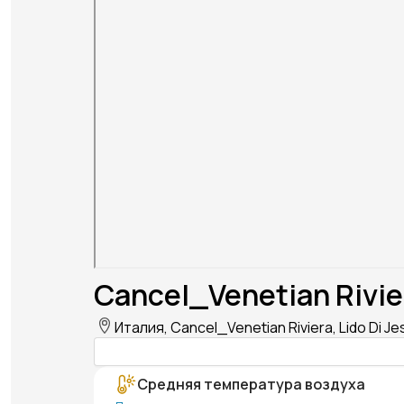
Cancel_Venetian Rivie
Италия, Cancel_Venetian Riviera, Lido Di Je
Средняя температура воздуха