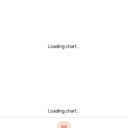
Loading chart...
Loading chart...