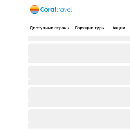
Доступные страны
Горящие туры
Акции