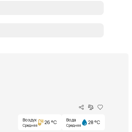
Воздух
Вода
26 °C
28 °C
Средняя
Средняя