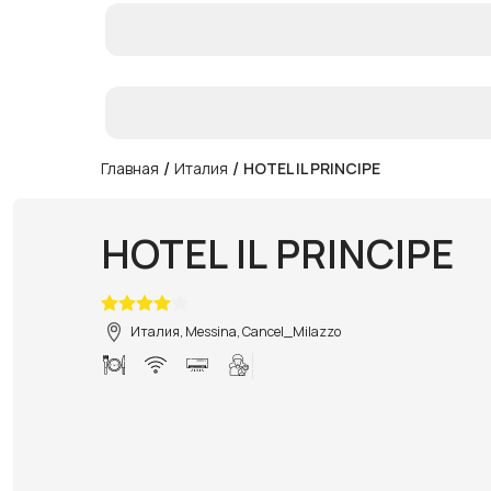
/
/
Главная
Италия
HOTEL IL PRINCIPE
HOTEL IL PRINCIPE
Италия, Messina, Cancel_Milazzo