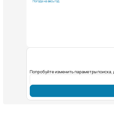
Погода на весь год
Попробуйте изменить параметры поиска, 