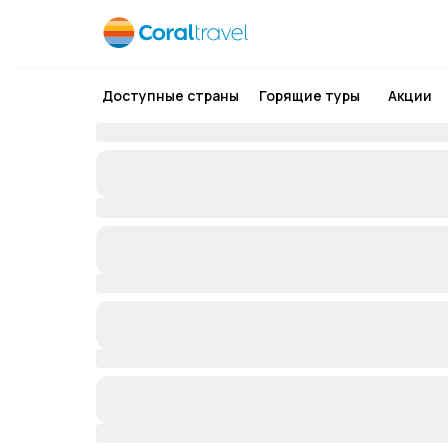
Доступные страны
Горящие туры
Акции