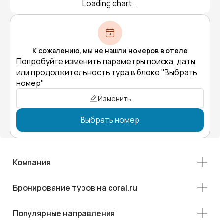
Loading chart...
К сожалению, мы не нашли номеров в отеле
Попробуйте изменить параметры поиска, даты
или продолжительность тура в блоке "Выбрать
номер"
Изменить
Выбрать номер
Компания
Бронирование туров на coral.ru
Популярные направления