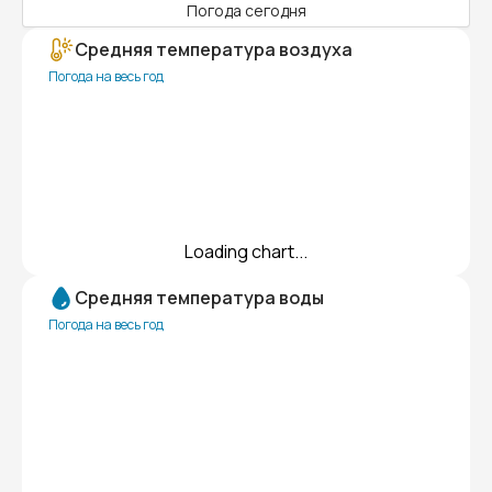
Погода сегодня
Средняя температура воздуха
Погода на весь год
Loading chart...
Средняя температура воды
Погода на весь год