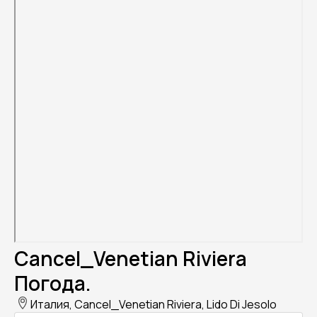
Cancel_Venetian Riviera
Погода.
Италия, Cancel_Venetian Riviera, Lido Di Jesolo