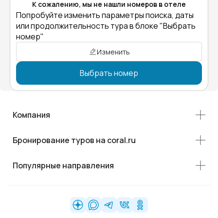
К сожалению, мы не нашли номеров в отеле
Попробуйте изменить параметры поиска, даты
или продолжительность тура в блоке "Выбрать
номер"
Изменить
Выбрать номер
Компания
Бронирование туров на coral.ru
Популярные направления