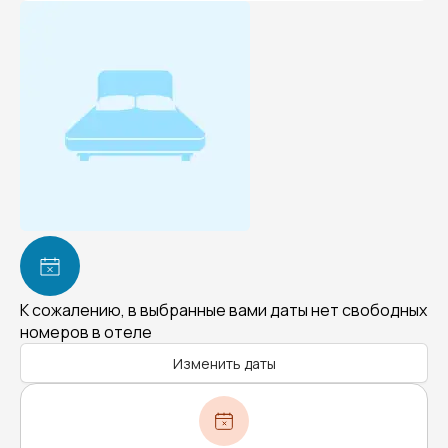
К сожалению, в выбранные вами даты нет свободных
номеров в отеле
Изменить даты