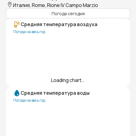
Италия, Rome, Rione IV Campo Marzio
Погода сегодня
Средняя температура воздуха
Погода на весь год
Loading chart...
Средняя температура воды
Погода на весь год