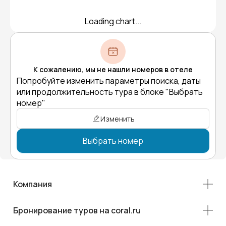
Loading chart...
К сожалению, мы не нашли номеров в отеле
Попробуйте изменить параметры поиска, даты
или продолжительность тура в блоке "Выбрать
номер"
Изменить
Выбрать номер
Компания
Бронирование туров на coral.ru