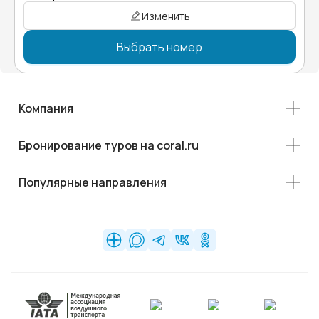
Изменить
Выбрать номер
Компания
Бронирование туров на coral.ru
Популярные направления