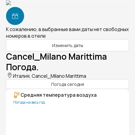
К сожалению, в выбранные вами даты нет свободных
номеров в отеле
Изменить даты
Cancel_Milano Marittima
Погода.
Италия, Cancel_Milano Marittima
Погода сегодня
Средняя температура воздуха
Погода на весь год