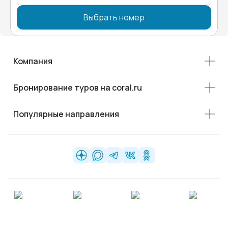
Выбрать номер
Компания
Бронирование туров на coral.ru
Популярные направления