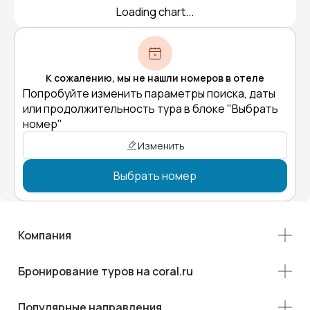
Loading chart...
К сожалению, мы не нашли номеров в отеле
Попробуйте изменить параметры поиска, даты
или продолжительность тура в блоке "Выбрать
номер"
Изменить
Выбрать номер
Компания
Бронирование туров на coral.ru
Популярные направления