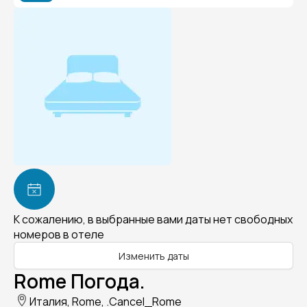
К сожалению, в выбранные вами даты нет свободных
номеров в отеле
Изменить даты
Rome Погода.
Италия, Rome, .Cancel_Rome