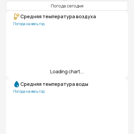
Погода сегодня
Средняя температура воздуха
Погода на весь год
Loading chart...
Средняя температура воды
Погода на весь год