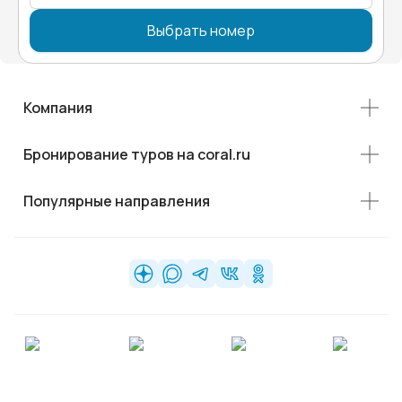
Выбрать номер
Компания
Бронирование туров на coral.ru
Популярные направления