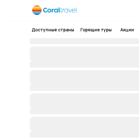
Доступные страны
Горящие туры
Акции