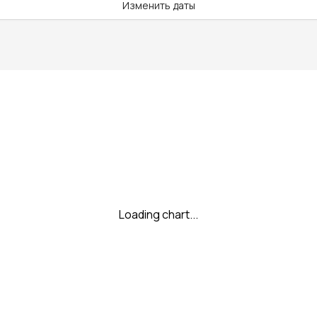
Изменить даты
Loading chart...