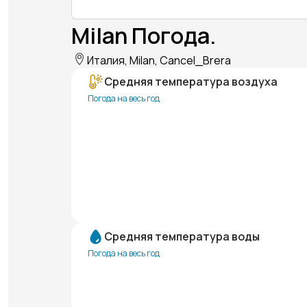
Milan Погода.
Италия, Milan, Cancel_Brera
Средняя температура воздуха
Погода на весь год
Средняя температура воды
Погода на весь год