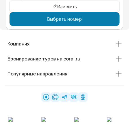
Изменить
Выбрать номер
Компания
Бронирование туров на coral.ru
Популярные направления