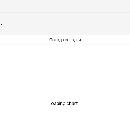
.
Погода сегодня
Loading chart...