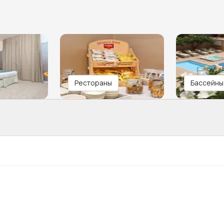
Рестораны
Бассейны