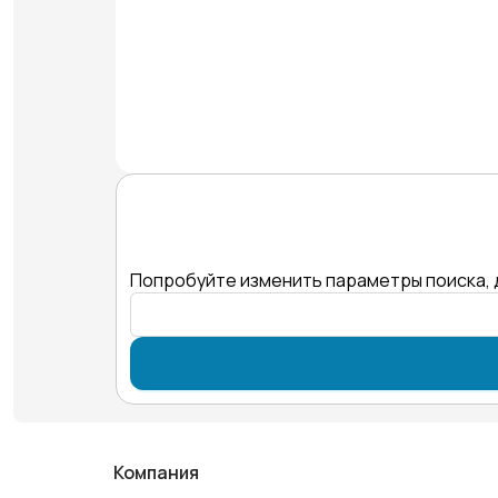
Попробуйте изменить параметры поиска, 
Компания