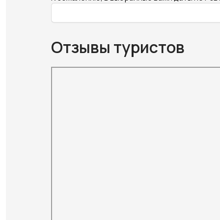
Отзывы туристов