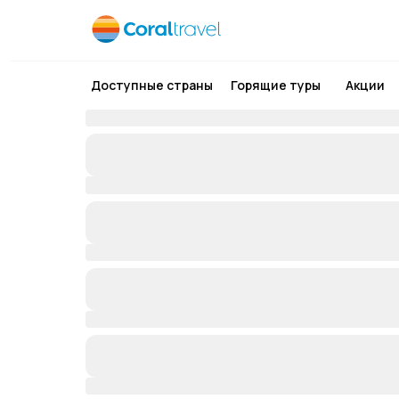
Доступные страны
Горящие туры
Акции