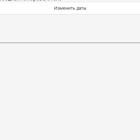
Изменить даты