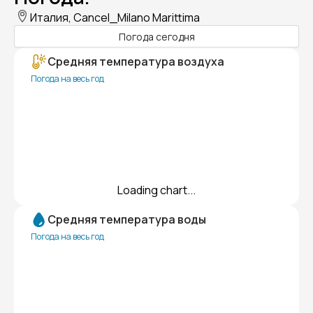
Италия, Cancel_Milano Marittima
Погода сегодня
Средняя температура воздуха
Погода на весь год
Loading chart...
Средняя температура воды
Погода на весь год