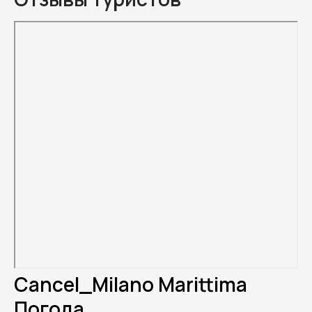
Cancel_Milano Marittima
Погода.