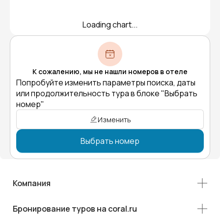
Loading chart...
К сожалению, мы не нашли номеров в отеле
Попробуйте изменить параметры поиска, даты
или продолжительность тура в блоке "Выбрать
номер"
Изменить
Выбрать номер
Компания
Бронирование туров на coral.ru