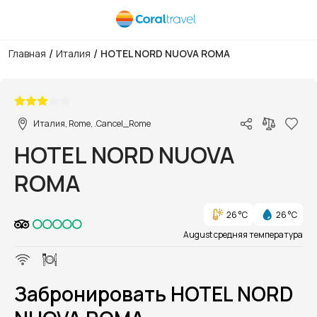
/
/
Главная
Италия
HOTEL NORD NUOVA ROMA
1/1
Италия, Rome, .Cancel_Rome
HOTEL NORD NUOVA
ROMA
26 °C
26 °C
August средняя температура
Забронировать HOTEL NORD