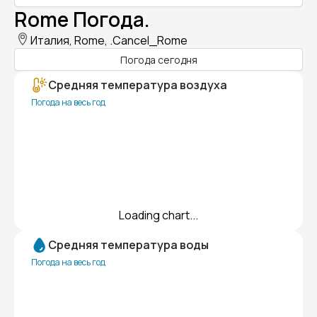
Rome Погода.
Италия, Rome, .Cancel_Rome
Погода сегодня
Средняя температура воздуха
Погода на весь год
Loading chart...
Средняя температура воды
Погода на весь год