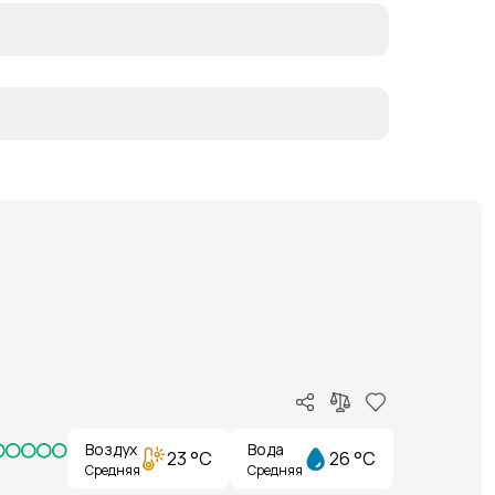
Воздух
Вода
23 °C
26 °C
Средняя
Средняя