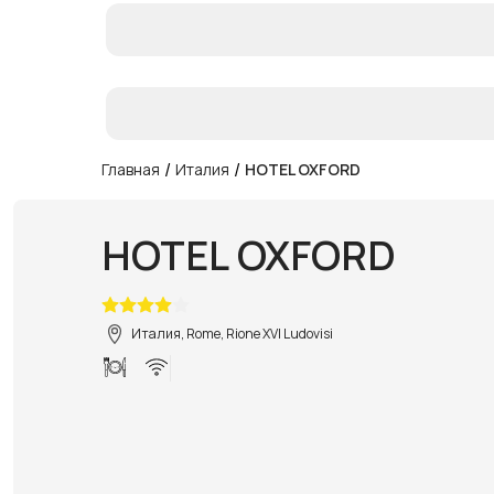
/
/
Главная
Италия
HOTEL OXFORD
HOTEL OXFORD
Италия, Rome, Rione XVI Ludovisi