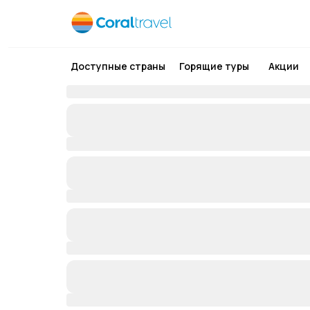
Доступные страны
Горящие туры
Акции