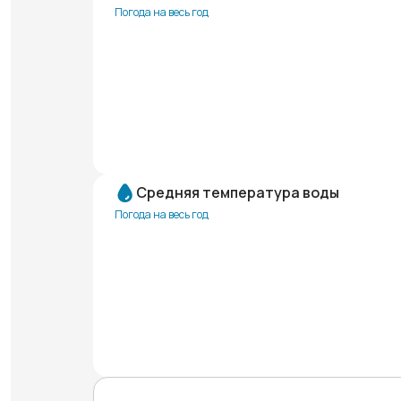
Погода на весь год
Средняя температура воды
Погода на весь год