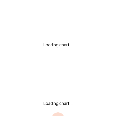
Loading chart...
Loading chart...