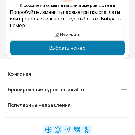
К сожалению, мы не нашли номеров в отеле
Попробуйте изменить параметры поиска, даты
или продолжительность тура в блоке "Выбрать
номер"
Изменить
Выбрать номер
Компания
Бронирование туров на coral.ru
Популярные направления