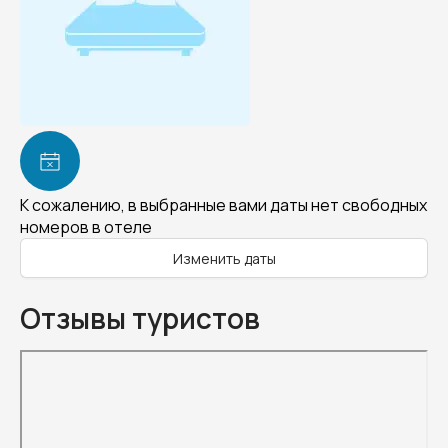
К сожалению, в выбранные вами даты нет свободных
номеров в отеле
Изменить даты
Отзывы туристов