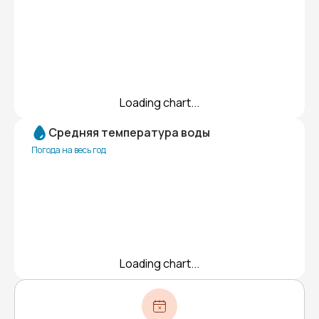
Loading chart...
Средняя температура воды
Погода на весь год
Loading chart...