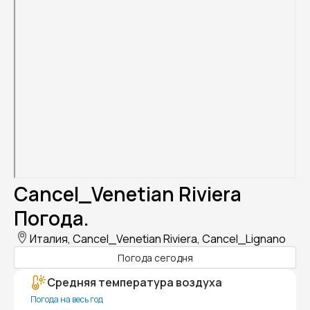
Cancel_Venetian Riviera
Погода.
Италия, Cancel_Venetian Riviera, Cancel_Lignano
Погода сегодня
Средняя температура воздуха
Погода на весь год