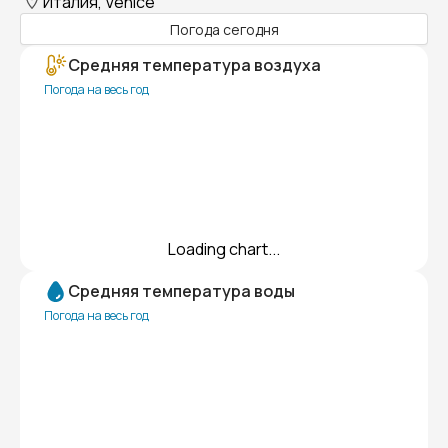
Италия, Venice
Погода сегодня
Средняя температура воздуха
Погода на весь год
Loading chart...
Средняя температура воды
Погода на весь год