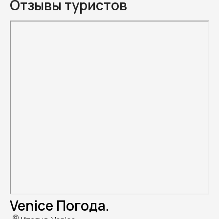
Отзывы туристов
Venice Погода.