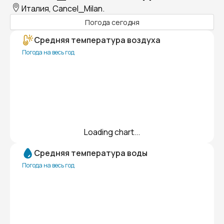
Италия, Cancel_Milan.
Погода сегодня
Средняя температура воздуха
Погода на весь год
Loading chart...
Средняя температура воды
Погода на весь год