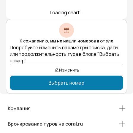
Loading chart...
К сожалению, мы не нашли номеров в отеле
Попробуйте изменить параметры поиска, даты
или продолжительность тура в блоке "Выбрать
номер"
Изменить
Выбрать номер
Компания
Бронирование туров на coral.ru