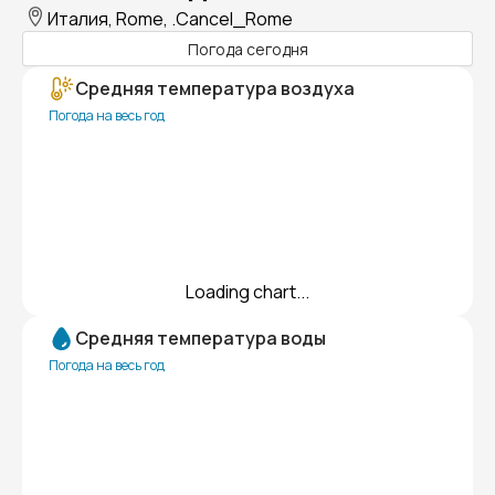
Италия, Rome, .Cancel_Rome
Погода сегодня
Средняя температура воздуха
Погода на весь год
Loading chart...
Средняя температура воды
Погода на весь год