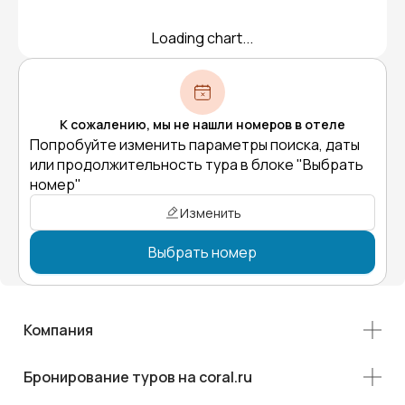
Loading chart...
К сожалению, мы не нашли номеров в отеле
Попробуйте изменить параметры поиска, даты
или продолжительность тура в блоке "Выбрать
номер"
Изменить
Выбрать номер
Компания
Бронирование туров на coral.ru