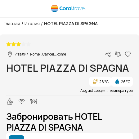
/
/
Главная
Италия
HOTEL PIAZZA DI SPAGNA
1/1
Италия, Rome, .Cancel_Rome
HOTEL PIAZZA DI SPAGNA
26 °C
26 °C
August средняя температура
Забронировать HOTEL
PIAZZA DI SPAGNA