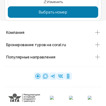
Изменить
Выбрать номер
Компания
Бронирование туров на coral.ru
Популярные направления