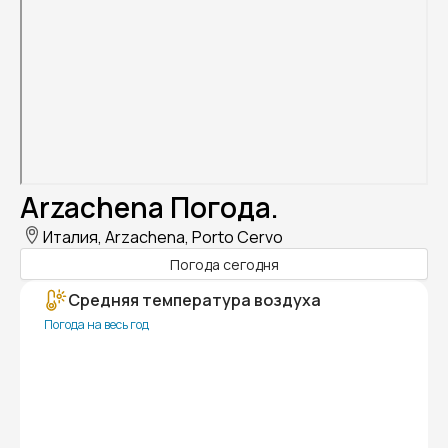
Arzachena Погода.
Италия, Arzachena, Porto Cervo
Погода сегодня
Средняя температура воздуха
Погода на весь год