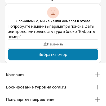
К сожалению, мы не нашли номеров в отеле
Попробуйте изменить параметры поиска, даты
или продолжительность тура в блоке "Выбрать
номер"
Изменить
Выбрать номер
Компания
Бронирование туров на coral.ru
Популярные направления