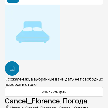
К сожалению, в выбранные вами даты нет свободных
номеров в отеле
Изменить даты
Cancel_Florence. Погода.