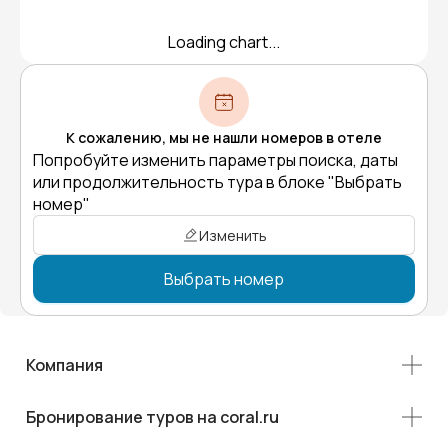
Loading chart...
К сожалению, мы не нашли номеров в отеле
Попробуйте изменить параметры поиска, даты
или продолжительность тура в блоке "Выбрать
номер"
Изменить
Выбрать номер
Компания
Бронирование туров на coral.ru