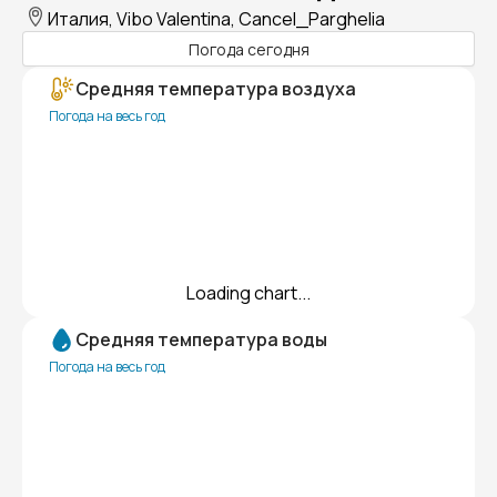
Италия, Vibo Valentina, Cancel_Parghelia
Погода сегодня
Средняя температура воздуха
Погода на весь год
Loading chart...
Средняя температура воды
Погода на весь год