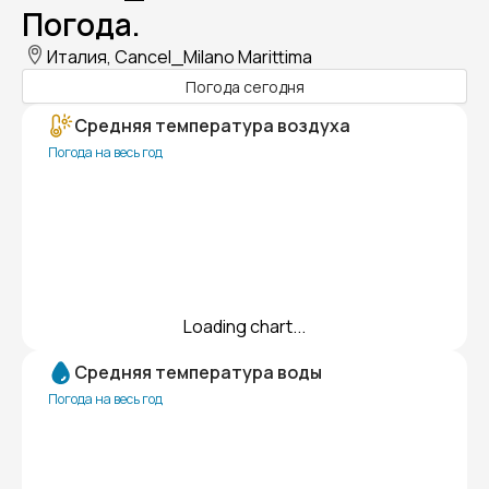
Погода.
Италия, Cancel_Milano Marittima
Погода сегодня
Средняя температура воздуха
Погода на весь год
Loading chart...
Средняя температура воды
Погода на весь год