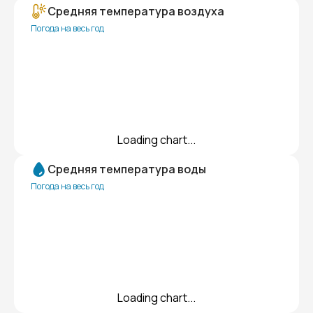
Средняя температура воздуха
Погода на весь год
Loading chart...
Средняя температура воды
Погода на весь год
Loading chart...