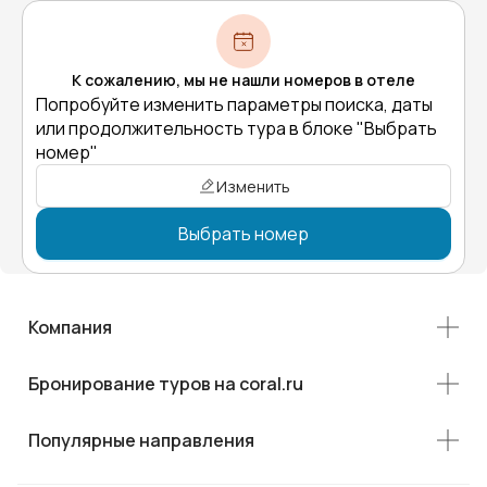
К сожалению, мы не нашли номеров в отеле
Попробуйте изменить параметры поиска, даты
или продолжительность тура в блоке "Выбрать
номер"
Изменить
Выбрать номер
Компания
Бронирование туров на coral.ru
Популярные направления