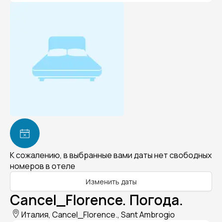
К сожалению, в выбранные вами даты нет свободных
номеров в отеле
Изменить даты
Cancel_Florence. Погода.
Италия, Cancel_Florence., Sant Ambrogio