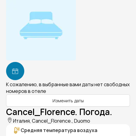
К сожалению, в выбранные вами даты нет свободных
номеров в отеле
Изменить даты
Cancel_Florence. Погода.
Италия, Cancel_Florence., Duomo
Средняя температура воздуха