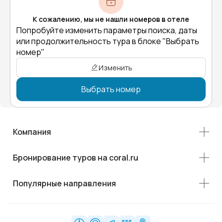
К сожалению, мы не нашли номеров в отеле
Попробуйте изменить параметры поиска, даты
или продолжительность тура в блоке "Выбрать
номер"
Изменить
Выбрать номер
Компания
Бронирование туров на coral.ru
Популярные направления