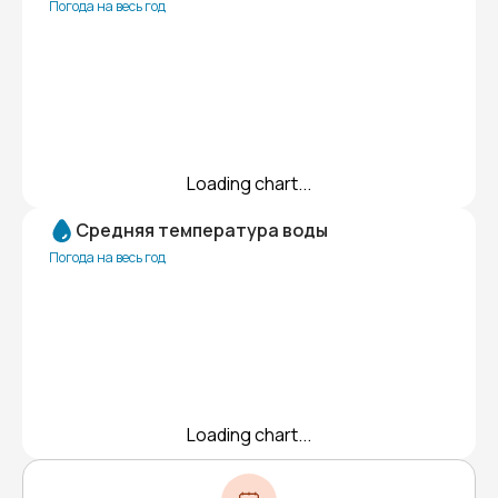
Погода на весь год
Loading chart...
Средняя температура воды
Погода на весь год
Loading chart...