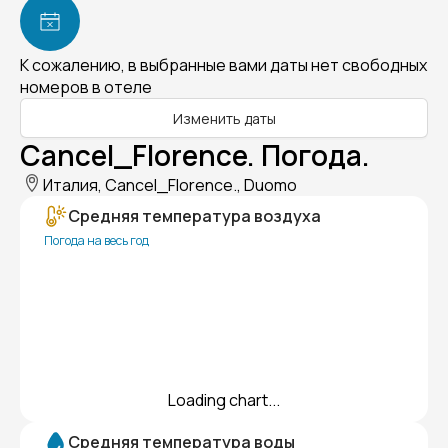
К сожалению, в выбранные вами даты нет свободных
номеров в отеле
Изменить даты
Cancel_Florence. Погода.
Италия, Cancel_Florence., Duomo
Средняя температура воздуха
Погода на весь год
Loading chart...
Средняя температура воды