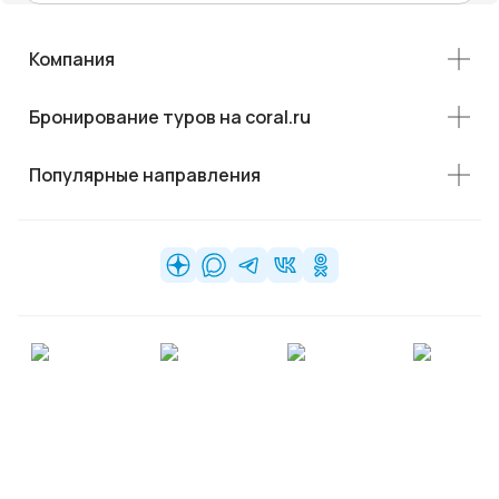
Компания
Бронирование туров на coral.ru
Популярные направления