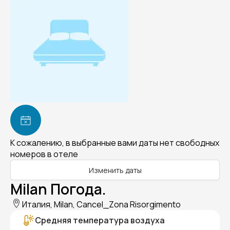
К сожалению, в выбранные вами даты нет свободных
номеров в отеле
Изменить даты
Milan Погода.
Италия, Milan, Cancel_Zona Risorgimento
Средняя температура воздуха