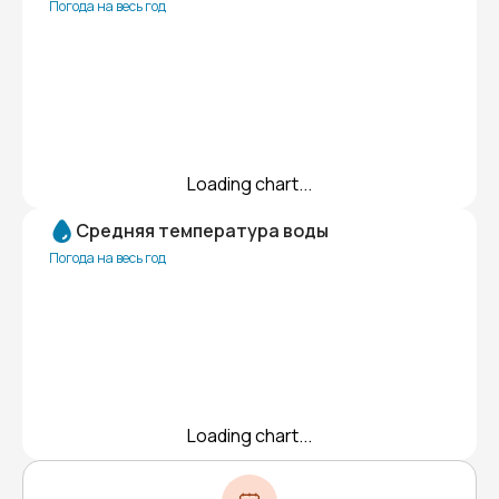
Погода на весь год
Loading chart...
Средняя температура воды
Погода на весь год
Loading chart...