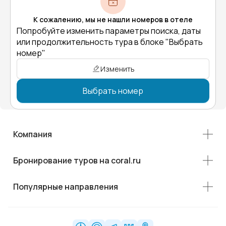
К сожалению, мы не нашли номеров в отеле
Попробуйте изменить параметры поиска, даты
или продолжительность тура в блоке "Выбрать
номер"
Изменить
Выбрать номер
Компания
Бронирование туров на coral.ru
Популярные направления