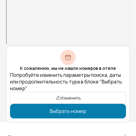
К сожалению, мы не нашли номеров в отеле
Попробуйте изменить параметры поиска, даты
или продолжительность тура в блоке "Выбрать
номер"
Изменить
Выбрать номер