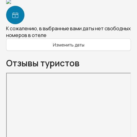
К сожалению, в выбранные вами даты нет свободных
номеров в отеле
Изменить даты
Отзывы туристов