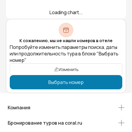
Loading chart...
К сожалению, мы не нашли номеров в отеле
Попробуйте изменить параметры поиска, даты
или продолжительность тура в блоке "Выбрать
номер"
Изменить
Выбрать номер
Компания
Бронирование туров на coral.ru