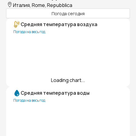
Италия, Rome, Repubblica
Погода сегодня
Средняя температура воздуха
Погода на весь год
Loading chart...
Средняя температура воды
Погода на весь год