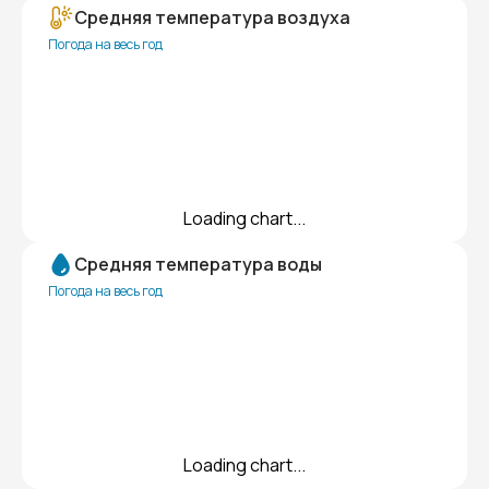
Средняя температура воздуха
Погода на весь год
Loading chart...
Средняя температура воды
Погода на весь год
Loading chart...