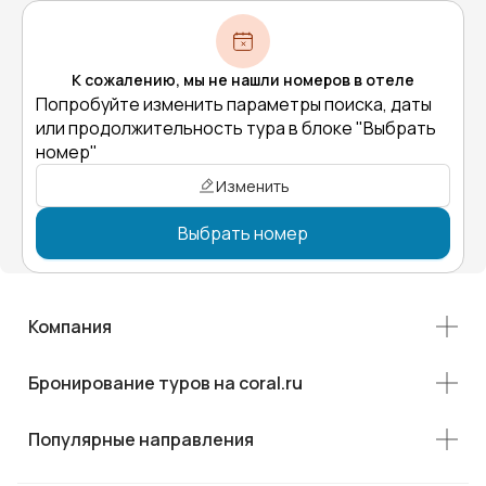
К сожалению, мы не нашли номеров в отеле
Попробуйте изменить параметры поиска, даты
или продолжительность тура в блоке "Выбрать
номер"
Изменить
Выбрать номер
Компания
Бронирование туров на coral.ru
Популярные направления