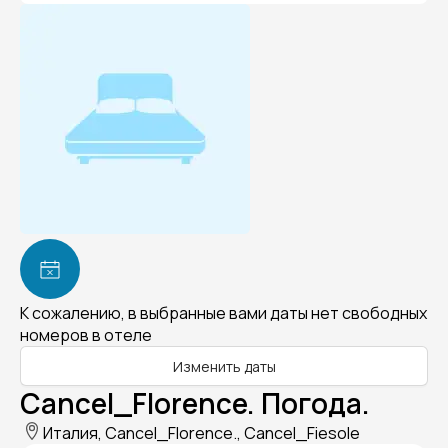
К сожалению, в выбранные вами даты нет свободных
номеров в отеле
Изменить даты
Cancel_Florence. Погода.
Италия, Cancel_Florence., Cancel_Fiesole