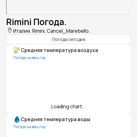
Rimini Погода.
Италия, Rimini, Cancel_Marebello.
Погода сегодня
Средняя температура воздуха
Погода на весь год
Loading chart...
Средняя температура воды
Погода на весь год