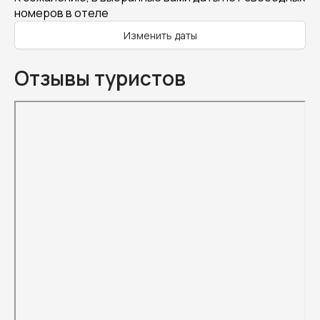
номеров в отеле
Изменить даты
Отзывы туристов