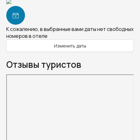
К сожалению, в выбранные вами даты нет свободных
номеров в отеле
Изменить даты
Отзывы туристов