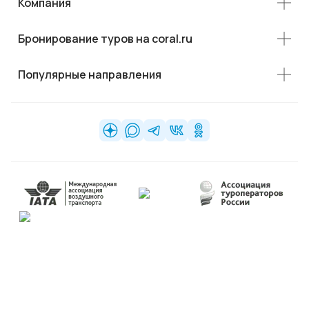
Компания
Бронирование туров на coral.ru
Популярные направления