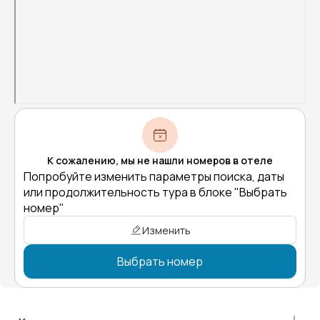
К сожалению, мы не нашли номеров в отеле
Попробуйте изменить параметры поиска, даты
или продолжительность тура в блоке "Выбрать
номер"
Изменить
Выбрать номер