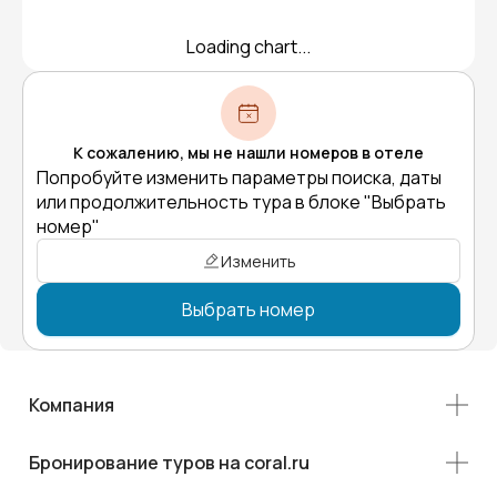
Loading chart...
К сожалению, мы не нашли номеров в отеле
Попробуйте изменить параметры поиска, даты
или продолжительность тура в блоке "Выбрать
номер"
Изменить
Выбрать номер
Компания
Бронирование туров на coral.ru