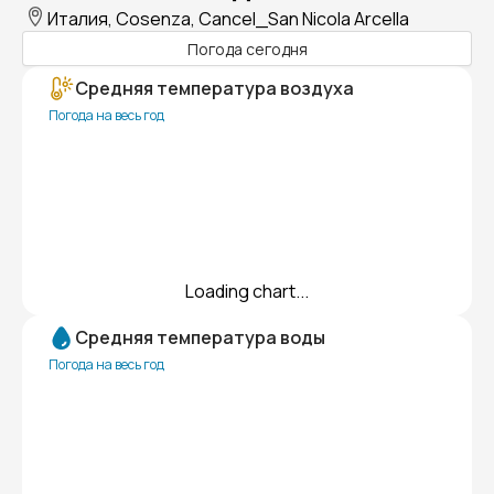
Италия, Cosenza, Cancel_San Nicola Arcella
Погода сегодня
Средняя температура воздуха
Погода на весь год
Loading chart...
Средняя температура воды
Погода на весь год