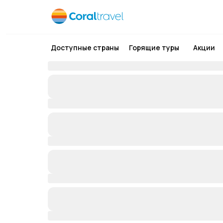
Доступные страны
Горящие туры
Акции