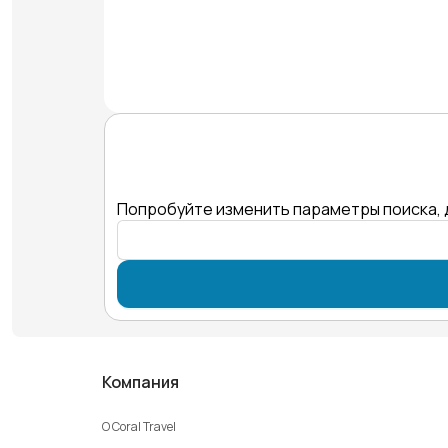
Попробуйте изменить параметры поиска, 
Компания
О Coral Travel