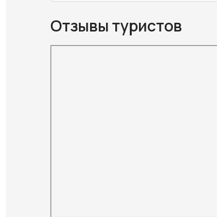
Отзывы туристов