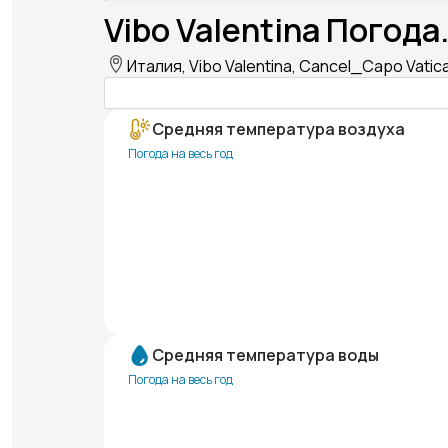
Vibo Valentina Погода
Италия, Vibo Valentina, Cancel_Capo Vatic
Средняя температура воздуха
Погода на весь год
Средняя температура воды
Погода на весь год