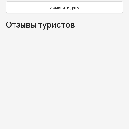
Изменить даты
Отзывы туристов