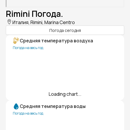
Rimini Погода.
Италия, Rimini, Marina Centro
Погода сегодня
Средняя температура воздуха
Погода на весь год
Loading chart...
Средняя температура воды
Погода на весь год