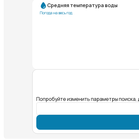
Средняя температура воды
Погода на весь год
Попробуйте изменить параметры поиска, 