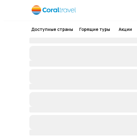
Доступные страны
Горящие туры
Акции