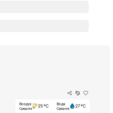
Воздух
Вода
25 °C
27 °C
Средняя
Средняя